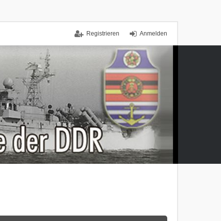
Registrieren
Anmelden